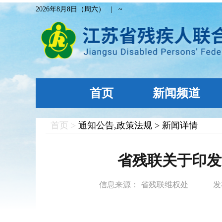
2026年8月8日（周六） | ~
首页
新闻频道
首页 >
通知公告,政策法规 >
新闻详情
省残联关于印发
信息来源： 省残联维权处
发布